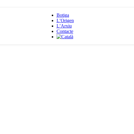
Botiga
L’Origen
L’Arxiu
Contacte