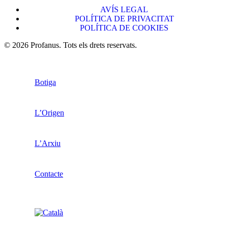
AVÍS LEGAL
POLÍTICA DE PRIVACITAT
POLÍTICA DE COOKIES
© 2026 Profanus. Tots els drets reservats.
Botiga
L’Origen
L’Arxiu
Contacte