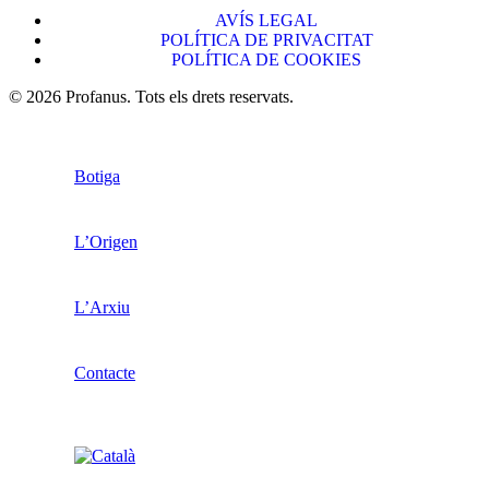
AVÍS LEGAL
POLÍTICA DE PRIVACITAT
POLÍTICA DE COOKIES
© 2026 Profanus. Tots els drets reservats.
Botiga
L’Origen
L’Arxiu
Contacte