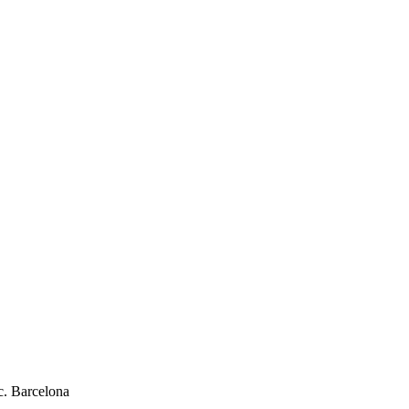
c. Barcelona