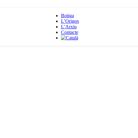
Botiga
L’Origen
L’Arxiu
Contacte