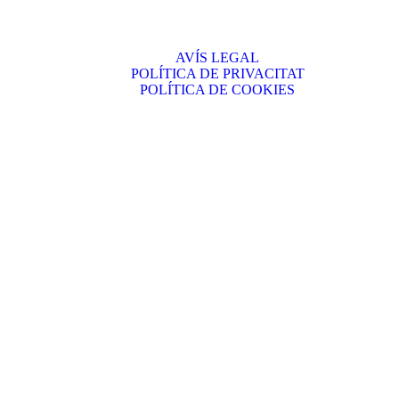
AVÍS LEGAL
POLÍTICA DE PRIVACITAT
POLÍTICA DE COOKIES