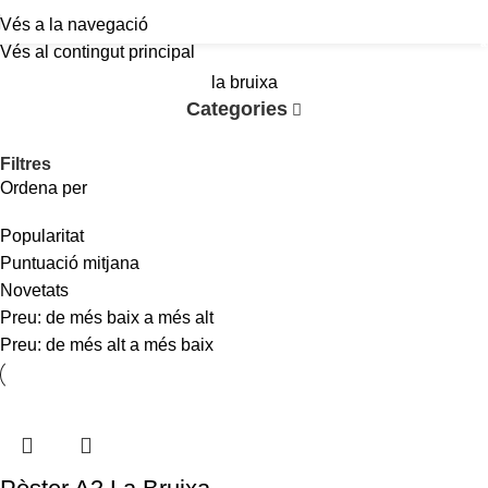
Vés a la navegació
a
Vés al contingut principal
la bruixa
Categories
Filtres
Ordena per
Popularitat
Puntuació mitjana
Novetats
Preu: de més baix a més alt
Preu: de més alt a més baix