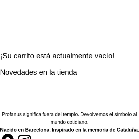
¡Su carrito está actualmente vacío!
Novedades en la tienda
Profanus significa fuera del templo. Devolvemos el símbolo al
mundo cotidiano.
Nacido en Barcelona. Inspirado en la memoria de Cataluña.