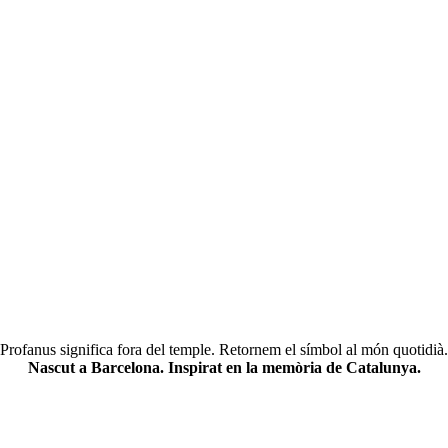
Profanus significa fora del temple. Retornem el símbol al món quotidià.
Nascut a Barcelona. Inspirat en la memòria de Catalunya.