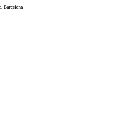
c. Barcelona