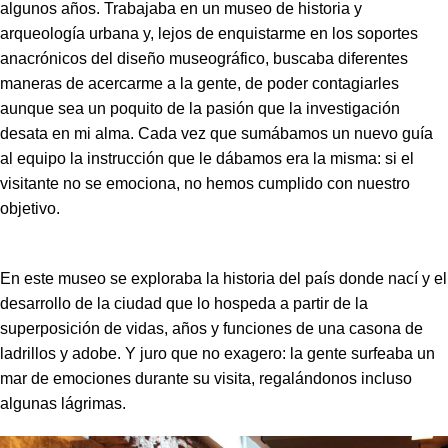
algunos años. Trabajaba en un museo de historia y
arqueología urbana y, lejos de enquistarme en los soportes
anacrónicos del diseño museográfico, buscaba diferentes
maneras de acercarme a la gente, de poder contagiarles
aunque sea un poquito de la pasión que la investigación
desata en mi alma. Cada vez que sumábamos un nuevo guía
al equipo la instrucción que le dábamos era la misma: si el
visitante no se emociona, no hemos cumplido con nuestro
objetivo.
En este museo se exploraba la historia del país donde nací y el
desarrollo de la ciudad que lo hospeda a partir de la
superposición de vidas, años y funciones de una casona de
ladrillos y adobe. Y juro que no exagero: la gente surfeaba un
mar de emociones durante su visita, regalándonos incluso
algunas lágrimas.