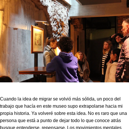
Cuando la idea de migrar se volvió más sólida, un poco del
trabajo que hacía en este museo supo extrapolarse hacia mi
propia historia. Ya volveré sobre esta idea. No es raro que una
persona que está a punto de dejar todo lo que conoce atrás
busque entenderse, repensarse. Los movimientos mentales