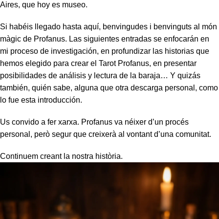
Aires, que hoy es museo.
Si habéis llegado hasta aquí, benvingudes i benvinguts al món
màgic de Profanus. Las siguientes entradas se enfocarán en
mi proceso de investigación, en profundizar las historias que
hemos elegido para crear el Tarot Profanus, en presentar
posibilidades de análisis y lectura de la baraja… Y quizás
también, quién sabe, alguna que otra descarga personal, como
lo fue esta introducción.
Us convido a fer xarxa. Profanus va néixer d’un procés
personal, però segur que creixerà al vontant d’una comunitat.
Continuem creant la
nostra
història.