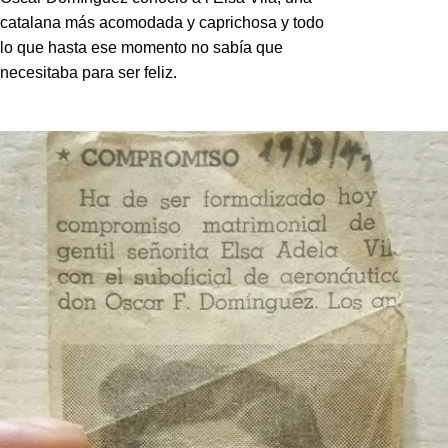
catalana más acomodada y caprichosa y todo
lo que hasta ese momento no sabía que
necesitaba para ser feliz.