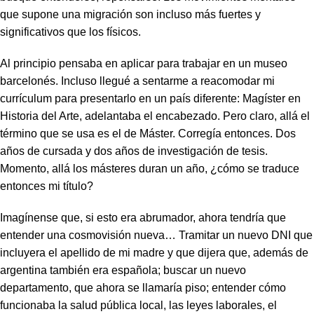
que supone una migración son incluso más fuertes y
significativos que los físicos.
Al principio pensaba en aplicar para trabajar en un museo
barcelonés. Incluso llegué a sentarme a reacomodar mi
currículum para presentarlo en un país diferente: Magíster en
Historia del Arte, adelantaba el encabezado. Pero claro, allá el
término que se usa es el de Máster. Corregía entonces. Dos
años de cursada y dos años de investigación de tesis.
Momento, allá los másteres duran un año, ¿cómo se traduce
entonces mi título?
Imagínense que, si esto era abrumador, ahora tendría que
entender una cosmovisión nueva… Tramitar un nuevo DNI que
incluyera el apellido de mi madre y que dijera que, además de
argentina también era española; buscar un nuevo
departamento, que ahora se llamaría piso; entender cómo
funcionaba la salud pública local, las leyes laborales, el