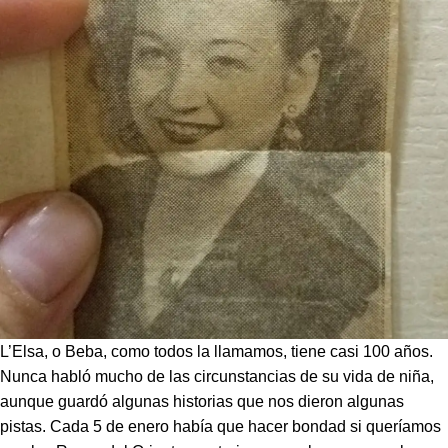
L’Elsa, o Beba, como todos la llamamos, tiene casi 100 años.
Nunca habló mucho de las circunstancias de su vida de niña,
aunque guardó algunas historias que nos dieron algunas
pistas. Cada 5 de enero había que
hacer bondad
si queríamos