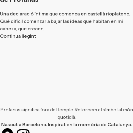
Una declaració íntima que comença en castellà rioplatenc.
Qué difícil comenzar a bajar las ideas que habitan en mi
cabeza, que crecen,...
Continua llegint
Profanus significa fora del temple. Retornem el símbol al món
quotidià.
Nascut a Barcelona. Inspirat en la memòria de Catalunya.