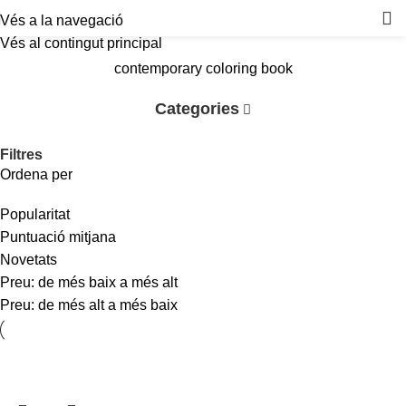
Vés a la navegació
Vés al contingut principal
contemporary coloring book
Categories
Filtres
Ordena per
Popularitat
Puntuació mitjana
Novetats
Preu: de més baix a més alt
Preu: de més alt a més baix