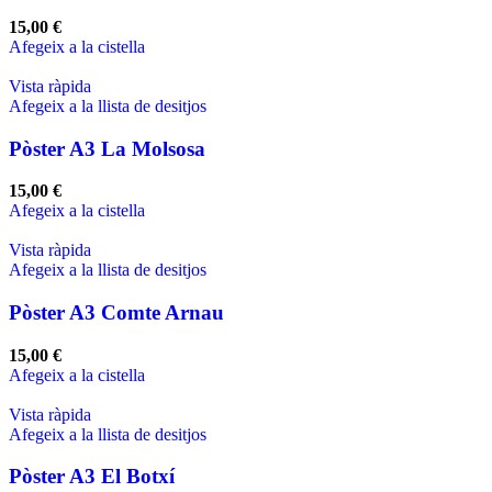
15,00
€
Afegeix a la cistella
Vista ràpida
Afegeix a la llista de desitjos
Pòster A3 La Molsosa
15,00
€
Afegeix a la cistella
Vista ràpida
Afegeix a la llista de desitjos
Pòster A3 Comte Arnau
15,00
€
Afegeix a la cistella
Vista ràpida
Afegeix a la llista de desitjos
Pòster A3 El Botxí