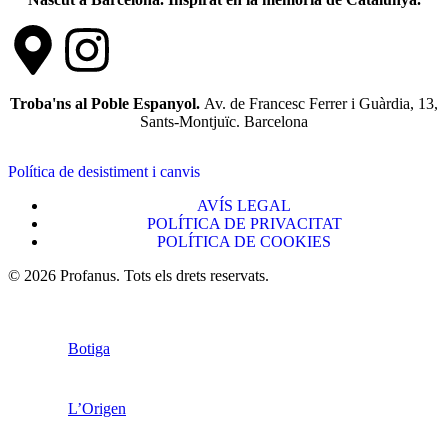
Troba'ns al Poble Espanyol.
Av. de Francesc Ferrer i Guàrdia, 13,
Sants-Montjuïc. Barcelona
Política de desistiment i canvis
AVÍS LEGAL
POLÍTICA DE PRIVACITAT
POLÍTICA DE COOKIES
© 2026 Profanus. Tots els drets reservats.
Botiga
L’Origen