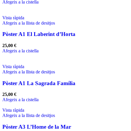
Afegeix a la cistella
Vista ràpida
Afegeix a la llista de desitjos
Pòster A1 El Laberint d’Horta
25,00
€
Afegeix a la cistella
Vista ràpida
Afegeix a la llista de desitjos
Pòster A1 La Sagrada Família
25,00
€
Afegeix a la cistella
Vista ràpida
Afegeix a la llista de desitjos
Pòster A3 L’Home de la Mar