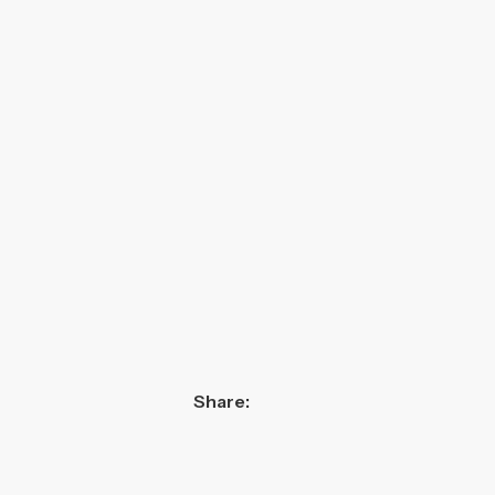
Share: