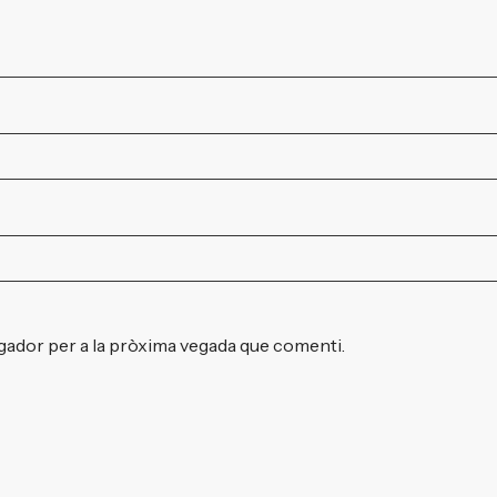
gador per a la pròxima vegada que comenti.