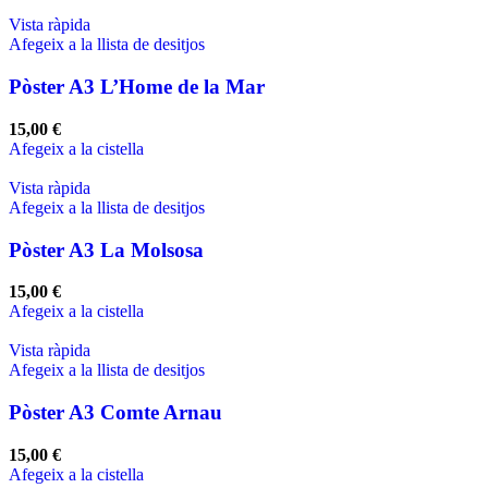
Vista ràpida
Afegeix a la llista de desitjos
Pòster A3 L’Home de la Mar
15,00
€
Afegeix a la cistella
Vista ràpida
Afegeix a la llista de desitjos
Pòster A3 La Molsosa
15,00
€
Afegeix a la cistella
Vista ràpida
Afegeix a la llista de desitjos
Pòster A3 Comte Arnau
15,00
€
Afegeix a la cistella