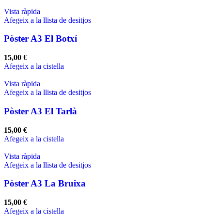
Vista ràpida
Afegeix a la llista de desitjos
Pòster A3 El Botxí
15,00
€
Afegeix a la cistella
Vista ràpida
Afegeix a la llista de desitjos
Pòster A3 El Tarlà
15,00
€
Afegeix a la cistella
Vista ràpida
Afegeix a la llista de desitjos
Pòster A3 La Bruixa
15,00
€
Afegeix a la cistella