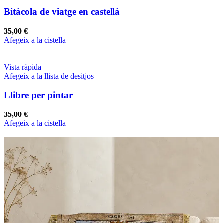
Bitàcola de viatge en castellà
35,00
€
Afegeix a la cistella
Vista ràpida
Afegeix a la llista de desitjos
Llibre per pintar
35,00
€
Afegeix a la cistella