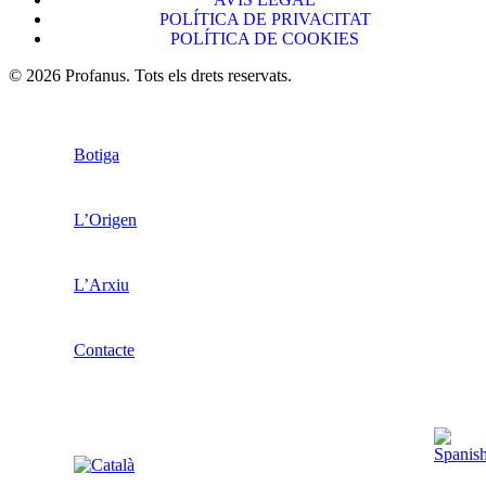
POLÍTICA DE PRIVACITAT
POLÍTICA DE COOKIES
© 2026 Profanus. Tots els drets reservats.
Botiga
L’Origen
L’Arxiu
Contacte