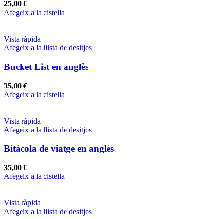
25,00
€
Afegeix a la cistella
Vista ràpida
Afegeix a la llista de desitjos
Bucket List en anglès
35,00
€
Afegeix a la cistella
Vista ràpida
Afegeix a la llista de desitjos
Bitàcola de viatge en anglès
35,00
€
Afegeix a la cistella
Vista ràpida
Afegeix a la llista de desitjos