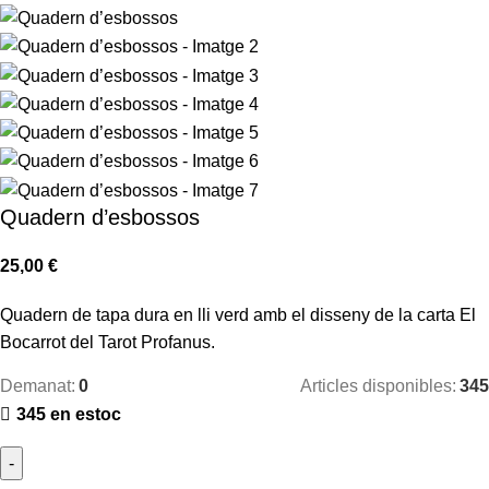
Quadern d’esbossos
25,00
€
Quadern de tapa dura en lli verd amb el disseny de la carta El
Bocarrot del Tarot Profanus.
Demanat:
0
Articles disponibles:
345
345 en estoc