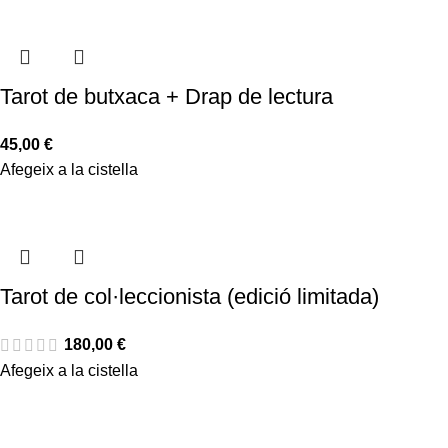
Tarot de butxaca + Drap de lectura
45,00
€
Afegeix a la cistella
Tarot de col·leccionista (edició limitada)
180,00
€
Afegeix a la cistella