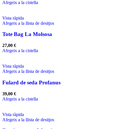
Afegeix a la cistella
Vista ràpida
Afegeix a la llista de desitjos
Tote Bag La Molsosa
27,00
€
Afegeix a la cistella
Vista ràpida
Afegeix a la llista de desitjos
Fulard de seda Profanus
39,00
€
Afegeix a la cistella
Vista ràpida
Afegeix a la llista de desitjos