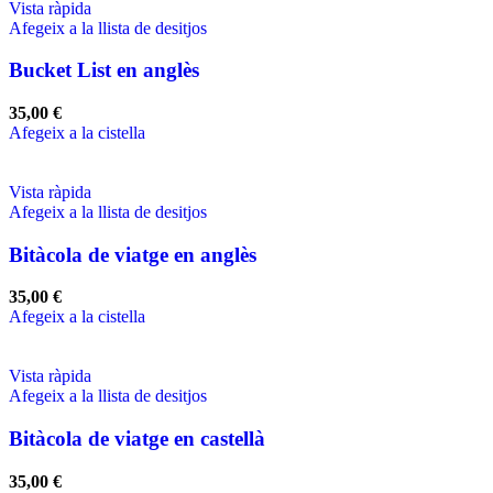
Vista ràpida
Afegeix a la llista de desitjos
Bucket List en anglès
35,00
€
Afegeix a la cistella
Vista ràpida
Afegeix a la llista de desitjos
Bitàcola de viatge en anglès
35,00
€
Afegeix a la cistella
Vista ràpida
Afegeix a la llista de desitjos
Bitàcola de viatge en castellà
35,00
€