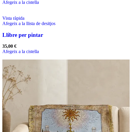
Afegeix a la cistella
Vista ràpida
Afegeix a la llista de desitjos
Llibre per pintar
35,00
€
Afegeix a la cistella