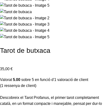
Tarot de butxaca
35,00
€
Valorat
5.00
sobre 5 en funció d'
1
valoració de client
(
1
ressenya de client)
Descobreix el Tarot Profanus, el primer tarot completament
català, en un format compacte i manejable, pensat per dur-lo