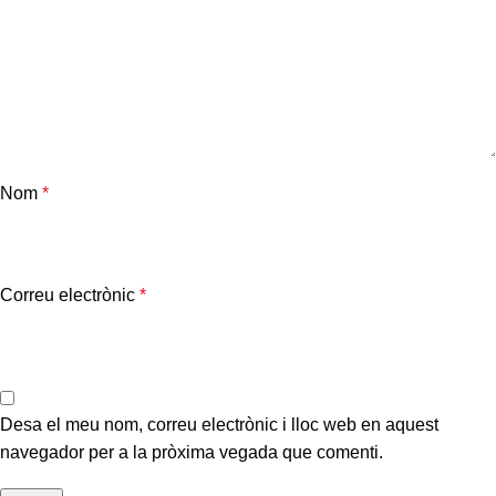
Nom
*
Correu electrònic
*
Desa el meu nom, correu electrònic i lloc web en aquest
navegador per a la pròxima vegada que comenti.