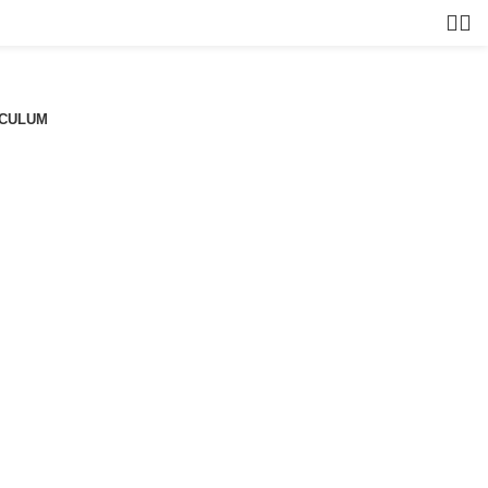
CULUM