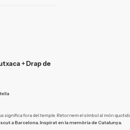
utxaca + Drap de
tella
s significa fora del temple. Retornem el símbol al món quotidi
scut a Barcelona. Inspirat en la memòria de Catalunya.