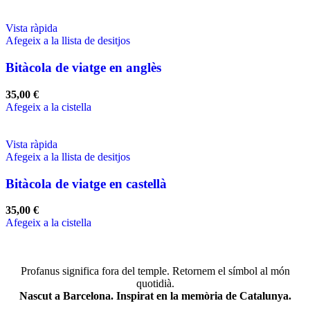
Vista ràpida
Afegeix a la llista de desitjos
Bitàcola de viatge en anglès
35,00
€
Afegeix a la cistella
Vista ràpida
Afegeix a la llista de desitjos
Bitàcola de viatge en castellà
35,00
€
Afegeix a la cistella
Profanus significa fora del temple. Retornem el símbol al món
quotidià.
Nascut a Barcelona. Inspirat en la memòria de Catalunya.