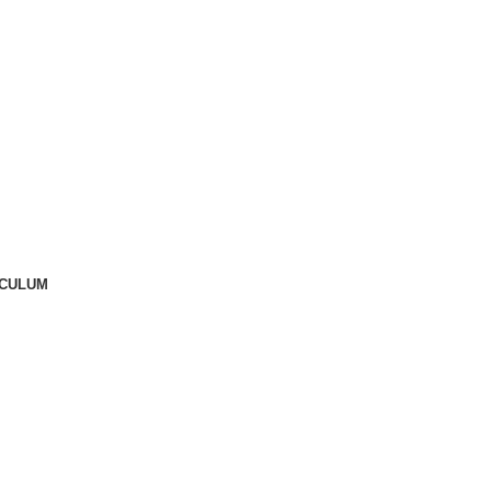
CULUM