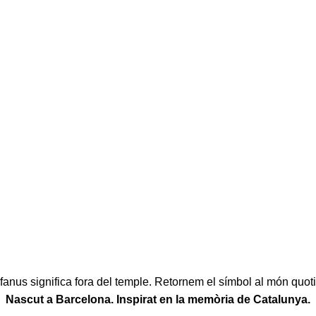
fanus significa fora del temple. Retornem el símbol al món quoti
Nascut a Barcelona. Inspirat en la memòria de Catalunya.