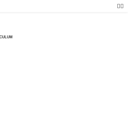
CULUM