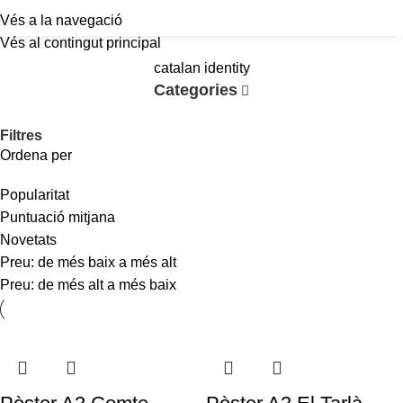
Vés a la navegació
a
Vés al contingut principal
catalan identity
Categories
Filtres
Ordena per
Popularitat
Puntuació mitjana
Novetats
Preu: de més baix a més alt
Preu: de més alt a més baix