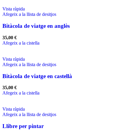
Vista ràpida
Afegeix a la llista de desitjos
Bitàcola de viatge en anglès
35,00
€
Afegeix a la cistella
Vista ràpida
Afegeix a la llista de desitjos
Bitàcola de viatge en castellà
35,00
€
Afegeix a la cistella
Vista ràpida
Afegeix a la llista de desitjos
Llibre per pintar