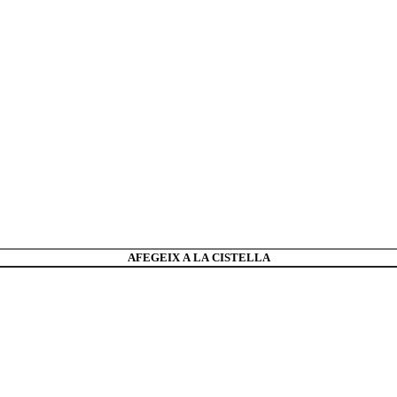
AFEGEIX A LA CISTELLA