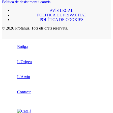
Política de desistiment i canvis
AVÍS LEGAL
POLÍTICA DE PRIVACITAT
POLÍTICA DE COOKIES
© 2026 Profanus. Tots els drets reservats.
Botiga
L’Origen
L’Arxiu
Contacte