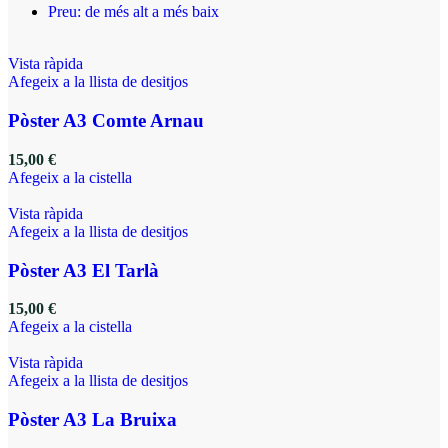
Preu: de més alt a més baix
Vista ràpida
Afegeix a la llista de desitjos
Pòster A3 Comte Arnau
15,00
€
Afegeix a la cistella
Vista ràpida
Afegeix a la llista de desitjos
Pòster A3 El Tarlà
15,00
€
Afegeix a la cistella
Vista ràpida
Afegeix a la llista de desitjos
Pòster A3 La Bruixa