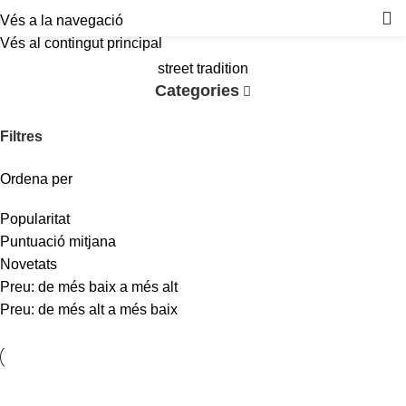
Vés a la navegació
Vés al contingut principal
street tradition
Categories
Filtres
Ordena per
Popularitat
Puntuació mitjana
Novetats
Preu: de més baix a més alt
Preu: de més alt a més baix