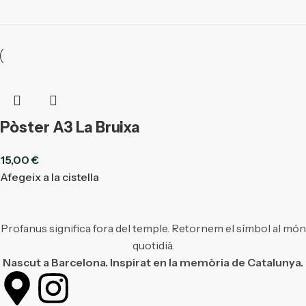
Pòster A3 La Bruixa
15,00
€
Afegeix a la cistella
Profanus significa fora del temple. Retornem el símbol al món
quotidià.
Nascut a Barcelona. Inspirat en la memòria de Catalunya.