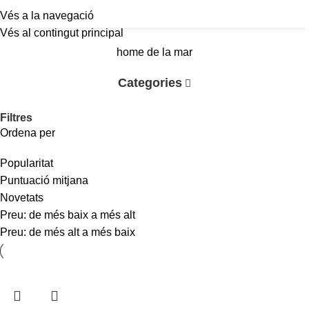
Vés a la navegació
a
Vés al contingut principal
home de la mar
Categories
Filtres
Ordena per
Popularitat
Puntuació mitjana
Novetats
Preu: de més baix a més alt
Preu: de més alt a més baix