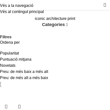
Vés a la navegació
Vés al contingut principal
iconic architecture print
Categories
Filtres
Ordena per
Popularitat
Puntuació mitjana
Novetats
Preu: de més baix a més alt
Preu: de més alt a més baix