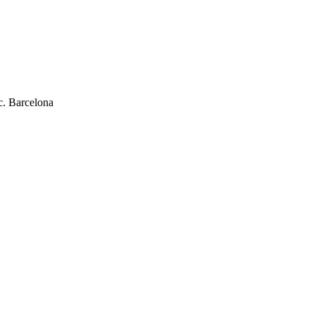
c. Barcelona