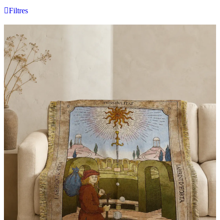
Filtres