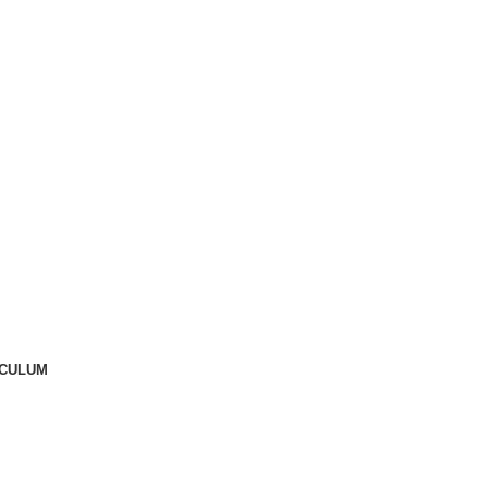
CULUM