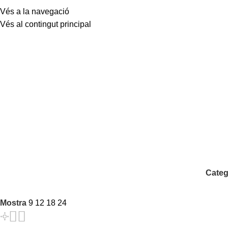
Vés a la navegació
Vés al contingut principal
Categ
Mostra
9
12
18
24