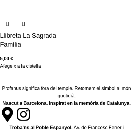
Llibreta La Sagrada
Família
5,00
€
Afegeix a la cistella
Profanus significa fora del temple. Retornem el símbol al món
quotidià.
Nascut a Barcelona. Inspirat en la memòria de Catalunya.
Troba'ns al Poble Espanyol.
Av. de Francesc Ferrer i