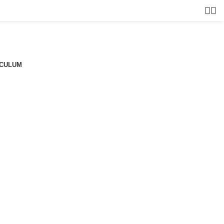
CULUM