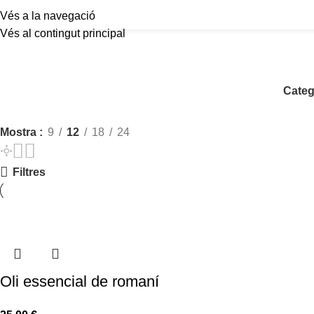
Vés a la navegació
Vés al contingut principal
Categ
Mostra
9
12
18
24
Filtres
Oli essencial de romaní