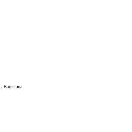
c. Barcelona