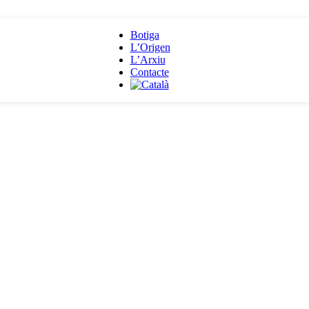
Botiga
L’Origen
L’Arxiu
Contacte