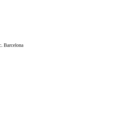
c. Barcelona