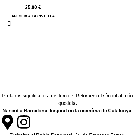
35,00
€
AFEGEIX A LA CISTELLA
Profanus significa fora del temple. Retornem el símbol al món
quotidià.
Nascut a Barcelona. Inspirat en la memòria de Catalunya.