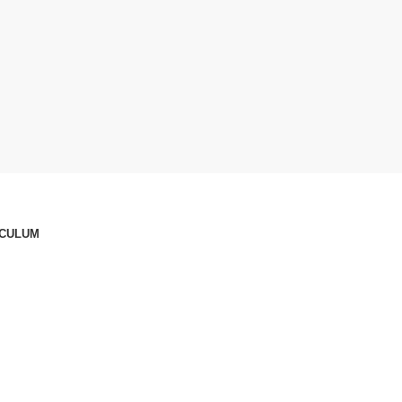
CULUM