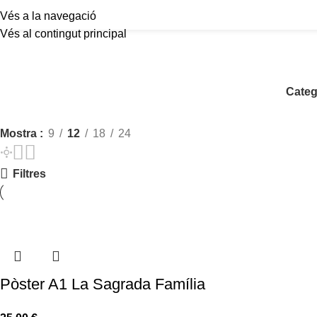
Vés a la navegació
Vés al contingut principal
Categ
Mostra
9
12
18
24
Filtres
Pòster A1 La Sagrada Família