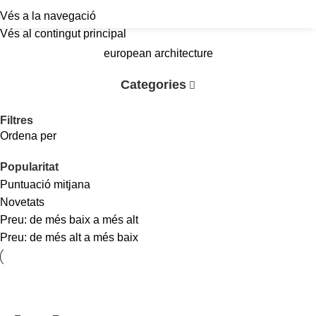
Vés a la navegació
a
Vés al contingut principal
european architecture
Categories
Filtres
Ordena per
Popularitat
Puntuació mitjana
Novetats
Preu: de més baix a més alt
Preu: de més alt a més baix