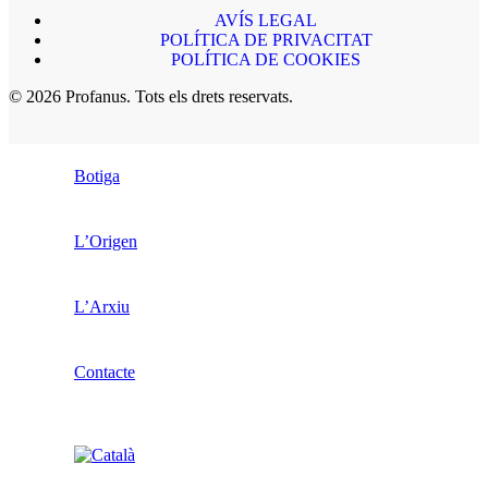
AVÍS LEGAL
POLÍTICA DE PRIVACITAT
POLÍTICA DE COOKIES
© 2026 Profanus. Tots els drets reservats.
Botiga
L’Origen
L’Arxiu
Contacte