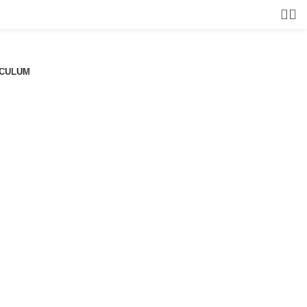
CULUM