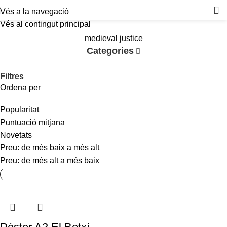
Vés a la navegació
Vés al contingut principal
medieval justice
Categories
Filtres
Ordena per
Popularitat
Puntuació mitjana
Novetats
Preu: de més baix a més alt
Preu: de més alt a més baix