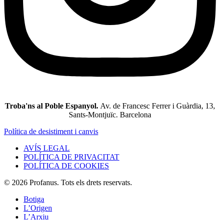
Troba'ns al Poble Espanyol.
Av. de Francesc Ferrer i Guàrdia, 13,
Sants-Montjuïc. Barcelona
Política de desistiment i canvis
AVÍS LEGAL
POLÍTICA DE PRIVACITAT
POLÍTICA DE COOKIES
© 2026 Profanus. Tots els drets reservats.
Botiga
L’Origen
L’Arxiu