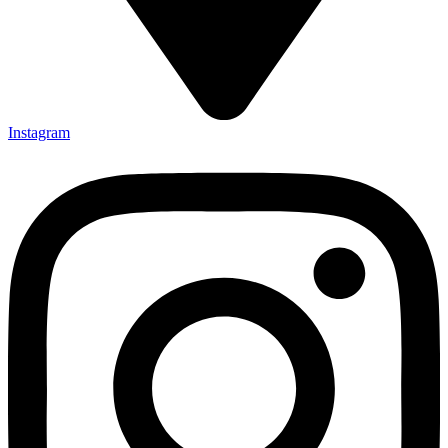
Instagram