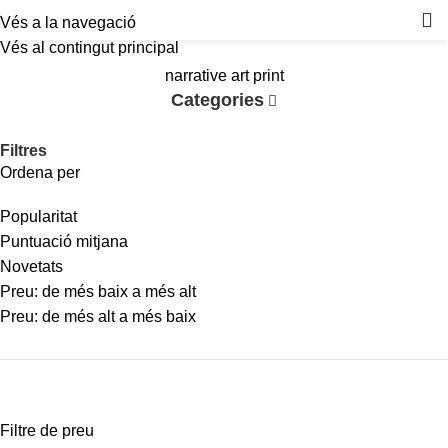
Vés a la navegació
Vés al contingut principal
narrative art print
Categories
Filtres
Ordena per
Popularitat
Puntuació mitjana
Novetats
Preu: de més baix a més alt
Preu: de més alt a més baix
Filtre de preu