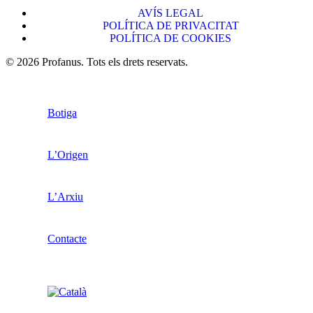
AVÍS LEGAL
POLÍTICA DE PRIVACITAT
POLÍTICA DE COOKIES
© 2026 Profanus. Tots els drets reservats.
Botiga
L’Origen
L’Arxiu
Contacte