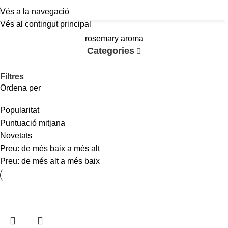
Vés a la navegació
a
Vés al contingut principal
rosemary aroma
Categories
Filtres
Ordena per
Popularitat
Puntuació mitjana
Novetats
Preu: de més baix a més alt
Preu: de més alt a més baix