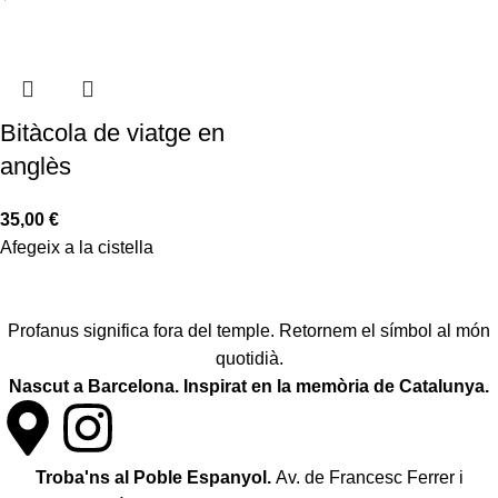
Bitàcola de viatge en
anglès
35,00
€
Afegeix a la cistella
Profanus significa fora del temple. Retornem el símbol al món
quotidià.
Nascut a Barcelona. Inspirat en la memòria de Catalunya.
Troba'ns al Poble Espanyol.
Av. de Francesc Ferrer i